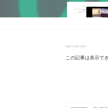
2025.10.09 13:50
この記事は表示で