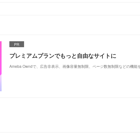
PR
プレミアムプランでもっと自由なサイトに
Ameba Owndで、広告非表示、画像容量無制限、ページ数無制限などの機能